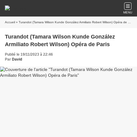
MENU
Accueil
» Turandot (Tamara Wilson Kunde González Armiliato Robert Wilson) Opéra de Paris
Turandot (Tamara Wilson Kunde González
Armiliato Robert Wilson) Opéra de Paris
Publié le 19/11/2023 à 22:46
Par
David