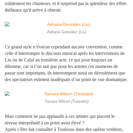
solidement les chanteurs, et il surprend par la splendeur des effets
théâtraux qu'il arrive à obtenir.
Adriana González (Liu)
Ce grand style n’évacue cependant aucune convention, comme
celle d’interrompre le discours musical après les interventions de
Liu ou de Calaf au troisième acte, ce qui pose toujours un
dilemme, car si l’on sait que pour les artistes ces moments de
pause sont importants, ils interrompent aussi un déroulement que
des spectateurs estiment inadéquats d’un point de vue dramatique.
Tamara Wilson (Turandot)
Mais comment ne pas applaudir à ces artistes qui placent le
niveau interprétatif à un point aussi élevé ?
Après s’être fait connaître à Toulouse dans des opéras verdiens,