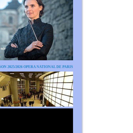
SON 2025/2026 OPERA NATIONAL DE PARIS