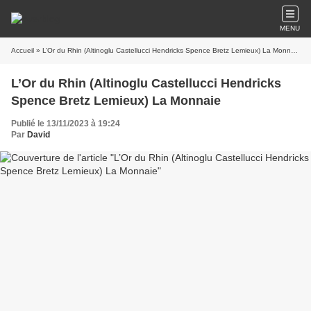
MENU
Accueil
» L’Or du Rhin (Altinoglu Castellucci Hendricks Spence Bretz Lemieux) La Monnaie
L’Or du Rhin (Altinoglu Castellucci Hendricks
Spence Bretz Lemieux) La Monnaie
Publié le 13/11/2023 à 19:24
Par
David