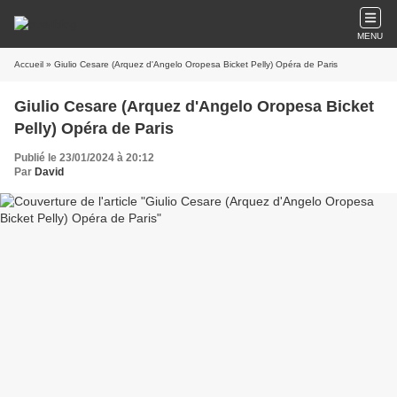
MENU
Accueil
» Giulio Cesare (Arquez d'Angelo Oropesa Bicket Pelly) Opéra de Paris
Giulio Cesare (Arquez d'Angelo Oropesa Bicket
Pelly) Opéra de Paris
Publié le 23/01/2024 à 20:12
Par
David