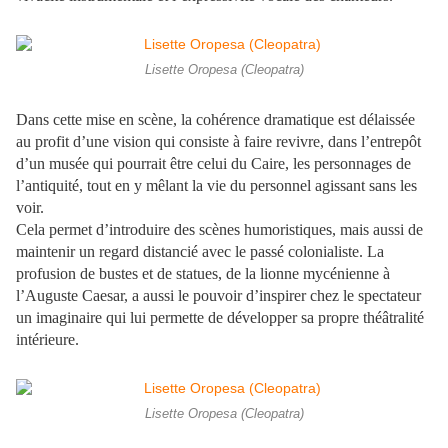
Lisette Oropesa (Cleopatra)
Dans cette mise en scène, la cohérence dramatique est délaissée
au profit d’une vision qui consiste à faire revivre, dans l’entrepôt
d’un musée qui pourrait être celui du Caire, les personnages de
l’antiquité, tout en y mêlant la vie du personnel agissant sans les
voir.
Cela permet d’introduire des scènes humoristiques, mais aussi de
maintenir un regard distancié avec le passé colonialiste. La
profusion de bustes et de statues, de la lionne mycénienne à
l’Auguste Caesar, a aussi le pouvoir d’inspirer chez le spectateur
un imaginaire qui lui permette de développer sa propre théâtralité
intérieure.
Lisette Oropesa (Cleopatra)