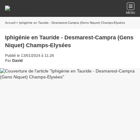
MENU
Accueil
» Iphigénie en Tauride - Desmarest-Campra (Gens Niquet) Champs-Elysées
Iphigénie en Tauride - Desmarest-Campra (Gens
Niquet) Champs-Elysées
Publié le 13/01/2024 à 11:26
Par
David