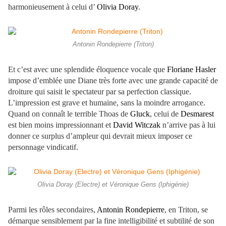
harmonieusement à celui d’
Olivia Doray
.
Antonin Rondepierre (Triton)
Et c’est avec une splendide éloquence vocale que
Floriane Hasler
impose d’emblée une Diane très forte avec une grande capacité de
droiture qui saisit le spectateur par sa perfection classique.
L’impression est grave et humaine, sans la moindre arrogance.
Quand on connaît le terrible Thoas de
Gluck
, celui de
Desmarest
est bien moins impressionnant et
David Witczak
n’arrive pas à lui
donner ce surplus d’ampleur qui devrait mieux imposer ce
personnage vindicatif.
Olivia Doray (Electre) et Véronique Gens (Iphigénie)
Parmi les rôles secondaires,
Antonin Rondepierre
, en Triton, se
démarque sensiblement par la fine intelligibilité et subtilité de son