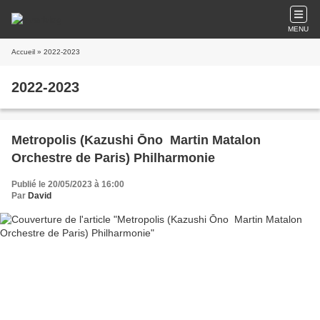
MENU
Accueil
» 2022-2023
2022-2023
Metropolis (Kazushi Ōno Martin Matalon
Orchestre de Paris) Philharmonie
Publié le 20/05/2023 à 16:00
Par
David