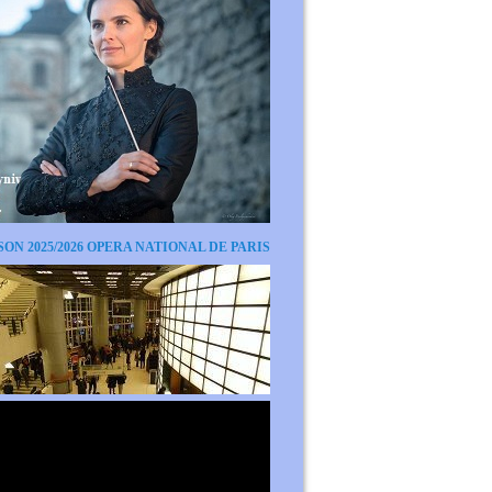
SON 2025/2026 OPERA NATIONAL DE PARIS