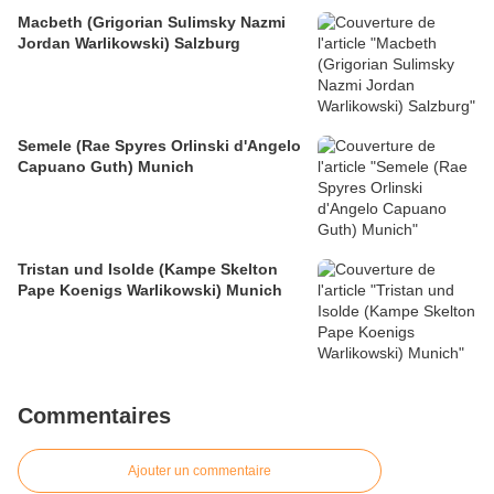
Macbeth (Grigorian Sulimsky Nazmi
Jordan Warlikowski) Salzburg
Semele (Rae Spyres Orlinski d'Angelo
Capuano Guth) Munich
Tristan und Isolde (Kampe Skelton
Pape Koenigs Warlikowski) Munich
Commentaires
Ajouter un commentaire