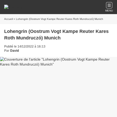
MENU
Accueil
» Lohengrin (Oostrum Vogt Kampe Reuter Kares Roth Mundruczó) Munich
Lohengrin (Oostrum Vogt Kampe Reuter Kares
Roth Mundruczó) Munich
Publié le 14/12/2022 à 16:13
Par
David