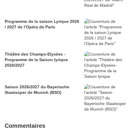
Programme de la saison Lyrique 2026
/ 2027 de l’Opéra de Paris
Théâtre des Champs-Elysées -
Programme de la Saison lyrique
2026/2027
Saison 2026/2027 du Bayerische
Staatsoper de Munich (BSO)
Commentaires