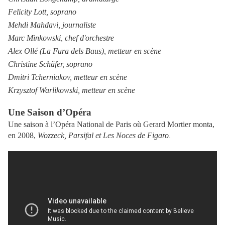
Felicity Lott, soprano
Mehdi Mahdavi, journaliste
Marc Minkowski, chef d'orchestre
Alex Ollé (La Fura dels Baus), metteur en scène
Christine Schäfer, soprano
Dmitri Tcherniakov, metteur en scène
Krzysztof Warlikowski, metteur en scène
Une Saison d’Opéra
Une saison à l’Opéra National de Paris où Gerard Mortier monta,
en 2008,
Wozzeck, Parsifal et Les Noces de Figaro
.