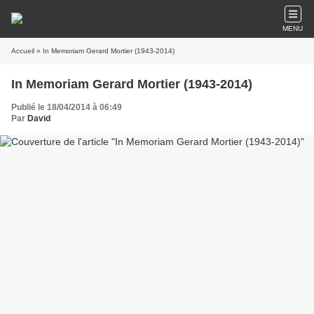
MENU
Accueil
» In Memoriam Gerard Mortier (1943-2014)
In Memoriam Gerard Mortier (1943-2014)
Publié le 18/04/2014 à 06:49
Par
David