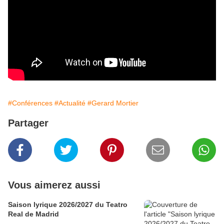
#Conférences
#Actualité
#Gerard Mortier
Partager
Vous aimerez aussi
Saison lyrique 2026/2027 du Teatro
Real de Madrid