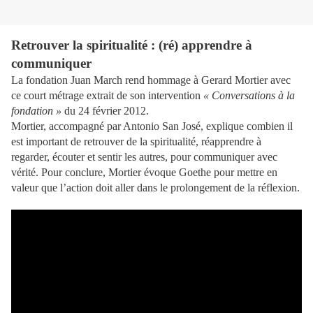
Retrouver la spiritualité : (ré) apprendre à
communiquer
La fondation Juan March rend hommage à Gerard Mortier avec
ce court métrage extrait de son intervention
« Conversations à la
fondation »
du 24 février 2012.
Mortier, accompagné par Antonio San José, explique combien il
est important de retrouver de la spiritualité, réapprendre à
regarder, écouter et sentir les autres, pour communiquer avec
vérité. Pour conclure, Mortier évoque Goethe pour mettre en
valeur que l’action doit aller dans le prolongement de la réflexion.