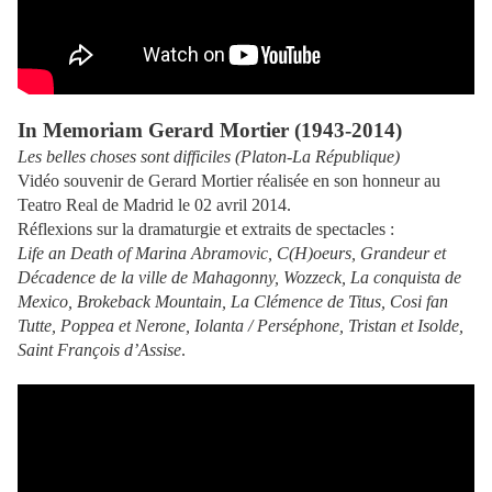
In Memoriam Gerard Mortier (1943-2014)
Les belles choses sont difficiles (Platon-La République)
Vidéo souvenir de Gerard Mortier réalisée en son honneur au
Teatro Real de Madrid le 02 avril 2014.
Réflexions sur la dramaturgie et extraits de spectacles :
Life an Death of Marina Abramovic, C(H)oeurs, Grandeur et
Décadence de la ville de Mahagonny, Wozzeck, La conquista de
Mexico, Brokeback Mountain, La Clémence de Titus, Cosi fan
Tutte, Poppea et Nerone, Iolanta / Perséphone, Tristan et Isolde,
Saint François d’Assise
.