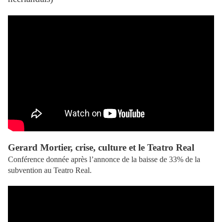
Gerard Mortier, crise, culture et le Teatro Real
Conférence donnée après l’annonce de la baisse de 33% de la
subvention au Teatro Real.