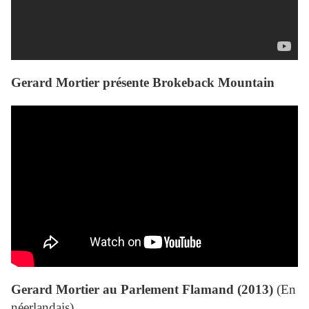
Gerard Mortier présente Brokeback Mountain
Gerard Mortier au Parlement Flamand (2013)
(En
néerlandais)