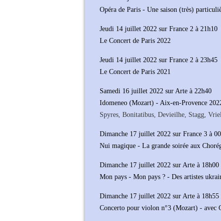
Opéra de Paris - Une saison (très) particuli
Jeudi 14 juillet 2022 sur France 2 à 21h10
Le Concert de Paris 2022
Jeudi 14 juillet 2022 sur France 2 à 23h45
Le Concert de Paris 2021
Samedi 16 juillet 2022 sur Arte à 22h40
Idomeneo (Mozart) - Aix-en-Provence 202
Spyres, Bonitatibus, Devieilhe, Stagg, Vrie
Dimanche 17 juillet 2022 sur France 3 à 0
Nui magique - La grande soirée aux Choré
Dimanche 17 juillet 2022 sur Arte à 18h00
Mon pays - Mon pays ? - Des artistes ukraini
Dimanche 17 juillet 2022 sur Arte à 18h55
Concerto pour violon n°3 (Mozart) - avec C