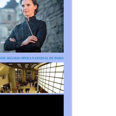
SON 2025/2026 OPERA NATIONAL DE PARIS