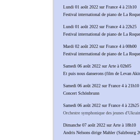
Lundi 01 août 2022 sur France 4 à 21h10
Festival international de piano de La Roq
Lundi 01 août 2022 sur France 4 à 22h25
Festival international de piano de La Roq
Mardi 02 août 2022 sur France 4 à 00h00
Festival international de piano de La Roqu
Samedi 06 août 2022 sur Arte à 02h05
Et puis nous danserons (film de Levan Aki
Samedi 06 août 2022 sur France 4 à 21h10
Concert Schönbrunn
Samedi 06 août 2022 sur France 4 à 22h25
Orchestre symphonique des jeunes d'Ukrai
Dimanche 07 août 2022 sur Arte à 18h10
Andris Nelsons dirige Mahler (Salzbourg 2