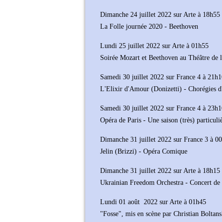
Dimanche 24 juillet 2022 sur Arte à 18h55
La Folle journée 2020 - Beethoven
Lundi 25 juillet 2022 sur Arte à 01h55
Soirée Mozart et Beethoven au Théâtre de 
Samedi 30 juillet 2022 sur France 4 à 21h
L'Elixir d'Amour (Donizetti) - Chorégies d
Samedi 30 juillet 2022 sur France 4 à 23h
Opéra de Paris - Une saison (très) particuli
Dimanche 31 juillet 2022 sur France 3 à 0
Jelin (Brizzi) - Opéra Comique
Dimanche 31 juillet 2022 sur Arte à 18h15
Ukrainian Freedom Orchestra - Concert de 
Lundi 01 août 2022 sur Arte à 01h45
"Fosse", mis en scène par Christian Boltans