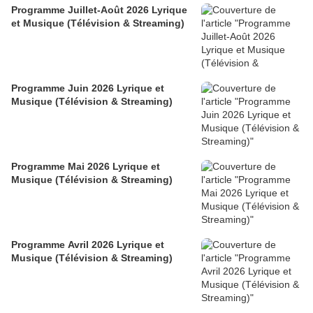
Programme Juillet-Août 2026 Lyrique
et Musique (Télévision & Streaming)
Programme Juin 2026 Lyrique et
Musique (Télévision & Streaming)
Programme Mai 2026 Lyrique et
Musique (Télévision & Streaming)
Programme Avril 2026 Lyrique et
Musique (Télévision & Streaming)