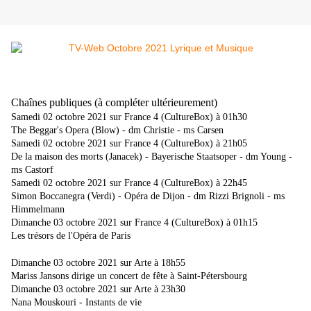
Chaînes publiques (à compléter ultérieurement)
Samedi 02 octobre 2021 sur France 4 (CultureBox) à 01h30
The Beggar's Opera (Blow) - dm Christie - ms Carsen
Samedi 02 octobre 2021 sur France 4 (CultureBox) à 21h05
De la maison des morts (Janacek) - Bayerische Staatsoper - dm Young -
ms Castorf
Samedi 02 octobre 2021 sur France 4 (CultureBox) à 22h45
Simon Boccanegra (Verdi) - Opéra de Dijon - dm Rizzi Brignoli - ms
Himmelmann
Dimanche 03 octobre 2021 sur France 4 (CultureBox) à 01h15
Les trésors de l'Opéra de Paris
Dimanche 03 octobre 2021 sur Arte à 18h55
Mariss Jansons dirige un concert de fête à
Saint-Pétersbourg
Dimanche 03 octobre 2021 sur Arte à 23h30
Nana Mouskouri - Instants de vie