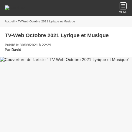
MENU
Accueil
» TV-Web Octobre 2021 Lyrique et Musique
TV-Web Octobre 2021 Lyrique et Musique
Publié le 30/09/2021 à 22:29
Par
David