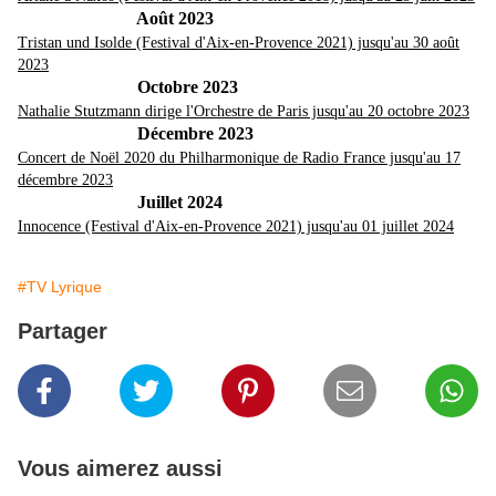
Août 2023
Tristan und Isolde (Festival d'Aix-en-Provence 2021) jusqu'au 30 août
2023
Octobre 2023
Nathalie Stutzmann dirige l'Orchestre de Paris jusqu'au 20 octobre 2023
Décembre 2023
Concert de Noël 2020 du Philharmonique de Radio France jusqu'au 17
décembre 2023
Juillet 2024
Innocence (Festival d'Aix-en-Provence 2021) jusqu'au 01 juillet 202
4
#TV Lyrique
Partager
Vous aimerez aussi