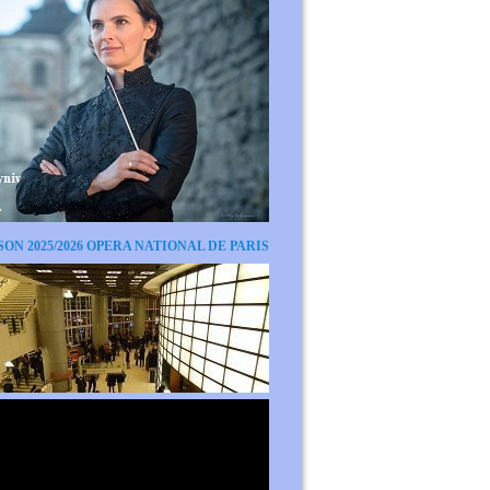
SON 2025/2026 OPERA NATIONAL DE PARIS