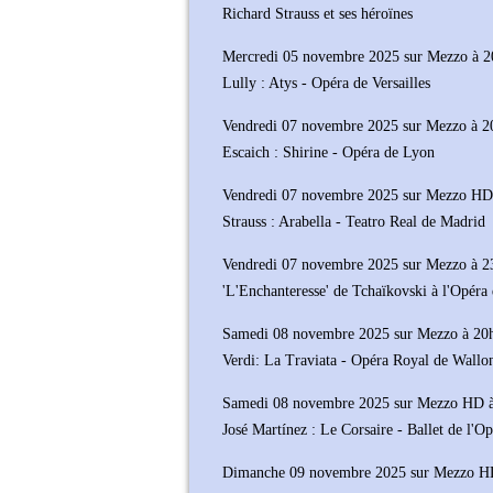
Richard Strauss et ses héroïnes
Mercredi 05 novembre 2025 sur Mezzo à 
Lully : Atys - Opéra de Versailles
Vendredi 07 novembre 2025 sur Mezzo à 2
Escaich : Shirine - Opéra de Lyon
Vendredi 07 novembre 2025 sur Mezzo HD
Strauss : Arabella - Teatro Real de Madrid
Vendredi 07 novembre 2025 sur Mezzo à 2
'L'Enchanteresse' de Tchaïkovski à l'Opéra
Samedi 08 novembre 2025 sur Mezzo à 20
Verdi: La Traviata - Opéra Royal de Wallo
Samedi 08 novembre 2025 sur Mezzo HD 
José Martínez : Le Corsaire - Ballet de l'O
Dimanche 09 novembre 2025 sur Mezzo H