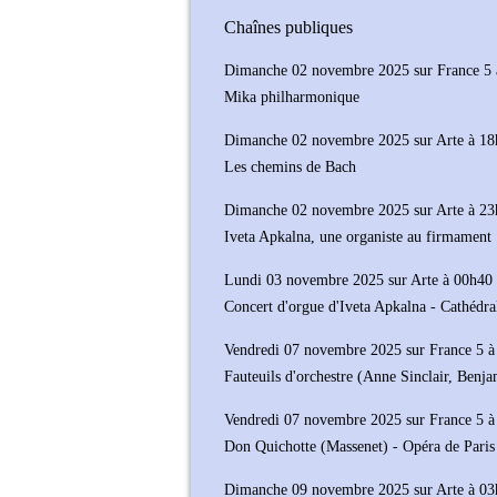
Chaînes publiques
Dimanche 02 novembre 2025 sur France 5 
Mika philharmonique
Dimanche 02 novembre 2025 sur Arte à 1
Les chemins de Bach
Dimanche 02 novembre 2025 sur Arte à 2
Iveta Apkalna, une organiste au firmament
Lundi 03 novembre 2025 sur Arte à 00h40
Concert d'orgue d'Iveta Apkalna - Cathédra
Vendredi 07 novembre 2025 sur France 5 
Fauteuils d'orchestre (Anne Sinclair, Benj
Vendredi 07 novembre 2025 sur France 5 
Don Quichotte (Massenet) - Opéra de Paris 
Dimanche 09 novembre 2025 sur Arte à 0