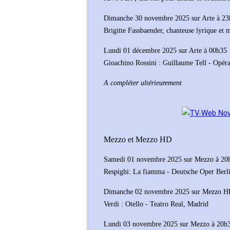
Dimanche 30 novembre 2025 sur Arte à 2
Brigitte Fassbaender, chanteuse lyrique et 
Lundi 01 décembre 2025 sur Arte à 00h35
Gioachino Rossini : Guillaume Tell - Opér
A compléter ultérieurement
Mezzo et Mezzo HD
Samedi 01 novembre 2025 sur Mezzo à 20
Respighi: La fiamma - Deutsche Oper Berl
Dimanche 02 novembre 2025 sur Mezzo H
Verdi : Otello - Teatro Real, Madrid
Lundi 03 novembre 2025 sur Mezzo à 20h