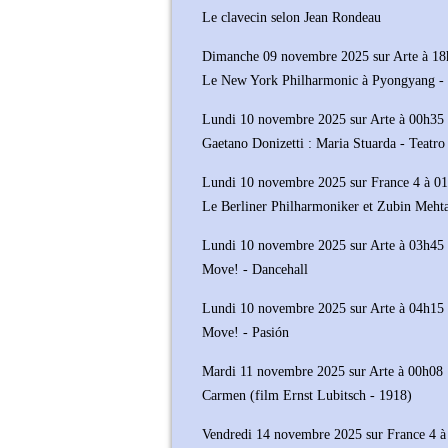
Le clavecin selon Jean Rondeau
Dimanche 09 novembre 2025 sur Arte à 1
Le New York Philharmonic à Pyongyang - 
Lundi 10 novembre 2025 sur Arte à 00h35
Gaetano Donizetti : Maria Stuarda - Teatro
Lundi 10 novembre 2025 sur France 4 à 0
Le Berliner Philharmoniker et Zubin Meht
Lundi 10 novembre 2025 sur Arte à 03h45
Move! - Dancehall
Lundi 10 novembre 2025 sur Arte à 04h15
Move! - Pasión
Mardi 11 novembre 2025 sur Arte à 00h08
Carmen (film Ernst Lubitsch - 1918)
Vendredi 14 novembre 2025 sur France 4 