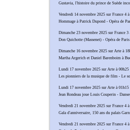
Gustavia, l'histoire du prince de Suède inc
Vendredi 14 novembre 2025 sur France 4 
Hommage à Patrick Dupond - Opéra de Par
Dimanche 23 novembre 2025 sur France 3 
Don Quichotte (Massenet) - Opéra de Paris 
Dimanche 16 novembre 2025 sur Arte à 1
Martha Argerich et Daniel Barenboim à Bu
Lundi 17 novembre 2025 sur Arte à 00h25
Les pionniers de la musique de film - Le 
Lundi 17 novembre 2025 sur Arte à 01h15
Jean Rondeau joue Louis Couperin - Danses
Vendredi 21 novembre 2025 sur France 4 
Gala d'anniversaire, 150 ans du palais Garn
Vendredi 21 novembre 2025 sur France 4 