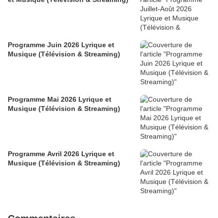
Programme Juin 2026 Lyrique et
Musique (Télévision & Streaming)
Programme Mai 2026 Lyrique et
Musique (Télévision & Streaming)
Programme Avril 2026 Lyrique et
Musique (Télévision & Streaming)