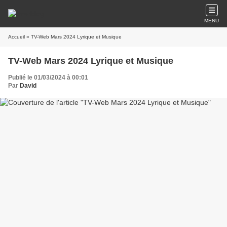
MENU
Accueil
» TV-Web Mars 2024 Lyrique et Musique
TV-Web Mars 2024 Lyrique et Musique
Publié le 01/03/2024 à 00:01
Par
David