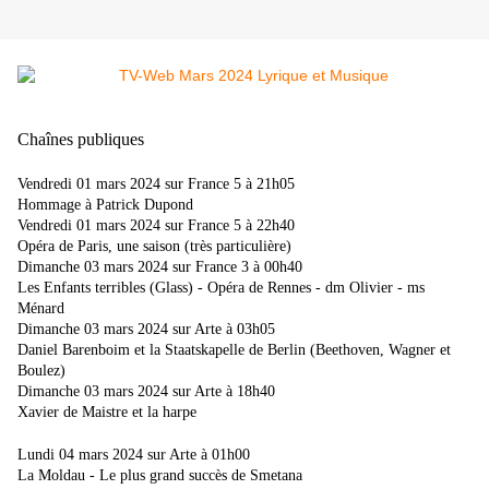
Chaînes publiques
Vendredi 01 mars 2024 sur France 5 à 21h05
Hommage à Patrick Dupond
Vendredi 01 mars 2024 sur France 5 à 22h40
Opéra de Paris, une saison (très particulière)
Dimanche 03 mars 2024 sur France 3 à 00h40
Les Enfants terribles (Glass) - Opéra de Rennes - dm Olivier - ms
Ménard
Dimanche 03 mars 2024 sur Arte à 03h05
Daniel Barenboim et la Staatskapelle de Berlin (Beethoven, Wagner et
Boulez)
Dimanche 03 mars 2024 sur Arte à 18h40
Xavier de Maistre et la harpe
Lundi 04 mars 2024 sur Arte à 01h00
La Moldau - Le plus grand succès de Smetana