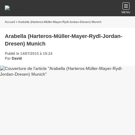
MENU
Accueil
» Arabella (Harteros-Müller-Mayer-Rydl-Jordan-Dresen) Munich
Arabella (Harteros-Müller-Mayer-Rydl-Jordan-
Dresen) Munich
Publié le 14/07/2015 à 19:24
Par
David