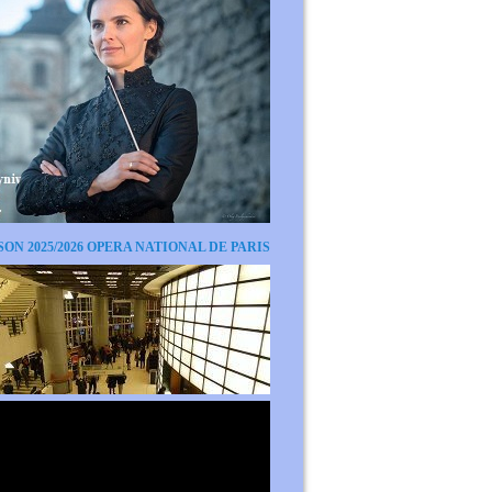
SON 2025/2026 OPERA NATIONAL DE PARIS