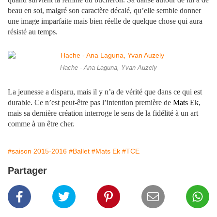
beau en soi, malgré son caractère décalé, qu’elle semble donner
une image imparfaite mais bien réelle de quelque chose qui aura
résisté au temps.
Hache - Ana Laguna, Yvan Auzely
La jeunesse a disparu, mais il y n’a de vérité que dans ce qui est
durable. Ce n’est peut-être pas l’intention première de
Mats Ek
,
mais sa dernière création interroge le sens de la fidélité à un art
comme à un être cher.
#saison 2015-2016
#Ballet
#Mats Ek
#TCE
Partager