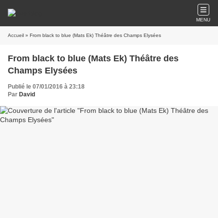
MENU
Accueil
» From black to blue (Mats Ek) Théâtre des Champs Elysées
From black to blue (Mats Ek) Théâtre des
Champs Elysées
Publié le 07/01/2016 à 23:18
Par
David