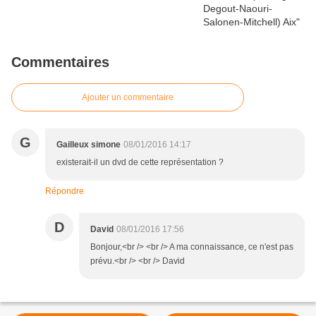
Commentaires
Ajouter un commentaire
G
Gailleux simone
08/01/2016 14:17
existerait-il un dvd de cette représentation ?
Répondre
D
David
08/01/2016 17:56
Bonjour,<br /> <br /> A ma connaissance, ce n'est pas
prévu.<br /> <br /> David