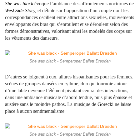
She was black
évoque l’ambiance des affrontements nocturnes de
West Side Story,
et débute sur l’opposition d’un couple dont les
correspondances oscillent entre attractions sexuelles, mouvements
enveloppants des bras qui s’enroulent et se déroulent selon des
formes démonstratives, valorisant ainsi les modelés des corps sur
les vêtements des danseurs.
She was black - Semperoper Ballett Dresden
D’autres se joignent à eux, allures hispanisantes pour les femmes,
scènes de groupes dansées en rythme, duo qui tournoie autour
d’une table devenue l’élément pivotant central des interactions,
dans une ambiance musicale d’abord tendue, puis plus épaisse et
austère sans le moindre pathos. La musique de
Gorecki
ne laisse
place à aucun sentimentalisme.
She was black - Semperoper Ballett Dresden