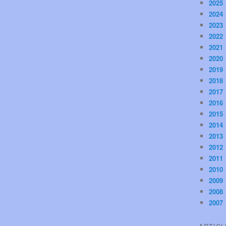
2025
2024
2023
2022
2021
2020
2019
2018
2017
2016
2015
2014
2013
2012
2011
2010
2009
2008
2007