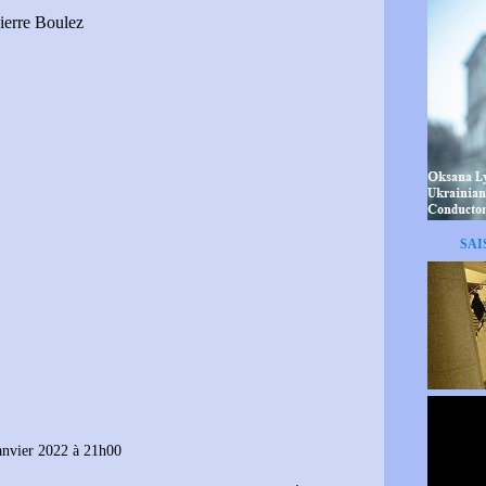
ierre Boulez
SAI
janvier 2022 à 21h00