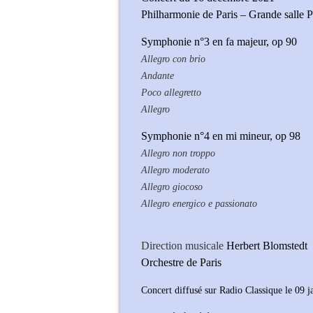
Philharmonie de Paris – Grande salle P
Symphonie n°3 en fa majeur, op 90
Allegro con brio
Andante
Poco allegretto
Allegro
Symphonie n°4 en mi mineur, op 98
Allegro non troppo
Allegro moderato
Allegro giocoso
Allegro energico e passionato
Direction musicale
Herbert Blomstedt
Orchestre de Paris
Concert diffusé sur Radio Classique le 09 