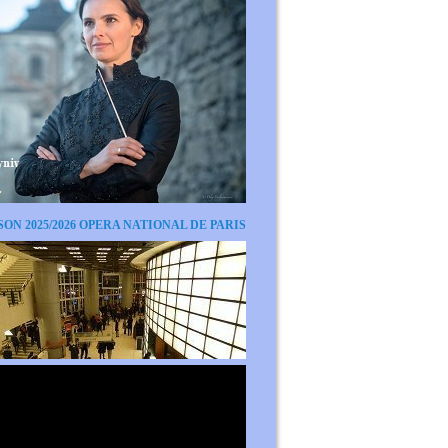
SON 2025/2026 OPERA NATIONAL DE PARIS