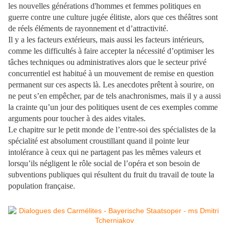
les nouvelles générations d'hommes et femmes politiques en
guerre contre une culture jugée élitiste, alors que ces théâtres sont
de réels éléments de rayonnement et d’attractivité.
Il y a les facteurs extérieurs, mais aussi les facteurs intérieurs,
comme les difficultés à faire accepter la nécessité d’optimiser les
tâches techniques ou administratives alors que le secteur privé
concurrentiel est habitué à un mouvement de remise en question
permanent sur ces aspects là. Les anecdotes prêtent à sourire, on
ne peut s’en empêcher, par de tels anachronismes, mais il y a aussi
la crainte qu’un jour des politiques usent de ces exemples comme
arguments pour toucher à des aides vitales.
Le chapitre sur le petit monde de l’entre-soi des spécialistes de la
spécialité est absolument croustillant quand il pointe leur
intolérance à ceux qui ne partagent pas les mêmes valeurs et
lorsqu’ils négligent le rôle social de l’opéra et son besoin de
subventions publiques qui résultent du fruit du travail de toute la
population française.