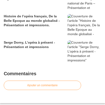
Histoire de l’opéra français, De la
Belle Epoque au monde globalisé -
Présentation et impressions.
Serge Dorny, L’opéra à présent -
Présentation et impressions
Commentaires
Ajouter un commentaire