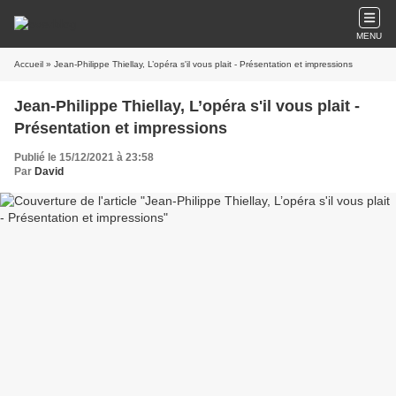
MENU
Accueil
» Jean-Philippe Thiellay, L’opéra s'il vous plait - Présentation et impressions
Jean-Philippe Thiellay, L’opéra s'il vous plait -
Présentation et impressions
Publié le 15/12/2021 à 23:58
Par
David