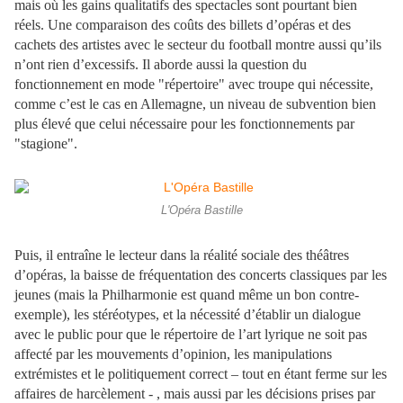
mais où les gains qualitatifs des spectacles sont pourtant bien
réels. Une comparaison des coûts des billets d’opéras et des
cachets des artistes avec le secteur du football montre aussi qu’ils
n’ont rien d’excessifs. Il aborde aussi la question du
fonctionnement en mode "répertoire" avec troupe qui nécessite,
comme c’est le cas en Allemagne, un niveau de subvention bien
plus élevé que celui nécessaire pour les fonctionnements par
"stagione".
L'Opéra Bastille
Puis, il entraîne le lecteur dans la réalité sociale des théâtres
d’opéras, la baisse de fréquentation des concerts classiques par les
jeunes (mais la Philharmonie est quand même un bon contre-
exemple), les stéréotypes, et la nécessité d’établir un dialogue
avec le public pour que le répertoire de l’art lyrique ne soit pas
affecté par les mouvements d’opinion, les manipulations
extrémistes et le politiquement correct – tout en étant ferme sur les
affaires de harcèlement - , mais aussi par les décisions prises par