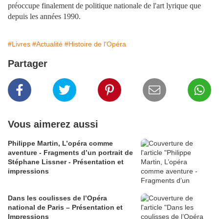
préoccupe finalement de politique nationale de l'art lyrique que
depuis les années 1990.
#Livres
#Actualité
#Histoire de l'Opéra
Partager
Vous aimerez aussi
Philippe Martin, L’opéra comme
aventure - Fragments d’un portrait de
Stéphane Lissner - Présentation et
impressions
Dans les coulisses de l’Opéra
national de Paris – Présentation et
Impressions