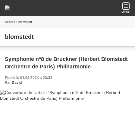
MENU
Accueil
» blomstedt
blomstedt
Symphonie n°8 de Bruckner (Herbert Blomstedt
Orchestre de Paris) Philharmonie
Publié le 01/05/2024 à 23:39
Par
David