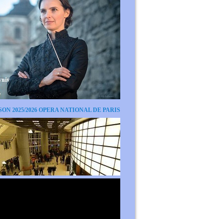
SON 2025/2026 OPERA NATIONAL DE PARIS