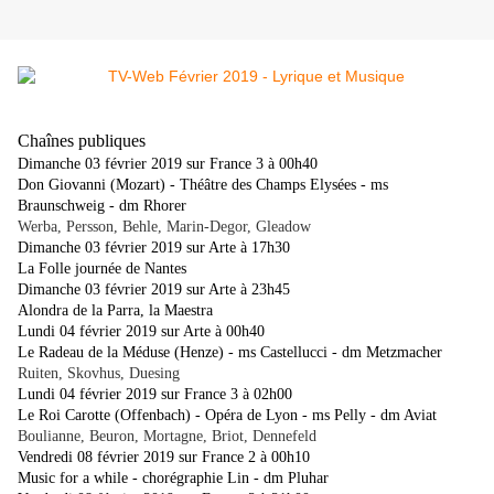
Chaînes publiques
Dimanche 03 février 2019 sur France 3 à 00h40
Don Giovanni (Mozart) - Théâtre des Champs Elysées - ms
Braunschweig - dm Rhorer
Werba, Persson, Behle, Marin-Degor, Gleadow
Dimanche 03 février 2019 sur Arte à 17h30
La Folle journée de Nantes
Dimanche 03 février 2019 sur Arte à 23h45
Alondra de la Parra, la Maestra
Lundi 04 février 2019 sur Arte à 00h40
Le Radeau de la Méduse (Henze) - ms Castellucci - dm Metzmacher
Ruiten, Skovhus, Duesing
Lundi 04 février 2019 sur France 3 à 02h00
Le Roi Carotte (Offenbach) - Opéra de Lyon - ms Pelly - dm Aviat
Boulianne, Beuron, Mortagne, Briot, Dennefeld
Vendredi 08 février 2019 sur France 2 à 00h10
Music for a while - chorégraphie Lin - dm Pluhar