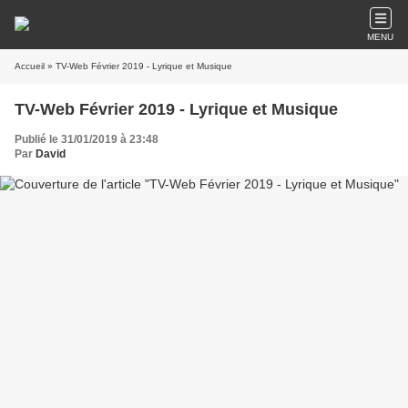
MENU
Accueil
» TV-Web Février 2019 - Lyrique et Musique
TV-Web Février 2019 - Lyrique et Musique
Publié le 31/01/2019 à 23:48
Par
David