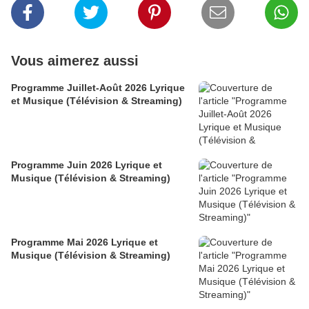
Vous aimerez aussi
Programme Juillet-Août 2026 Lyrique
et Musique (Télévision & Streaming)
Programme Juin 2026 Lyrique et
Musique (Télévision & Streaming)
Programme Mai 2026 Lyrique et
Musique (Télévision & Streaming)