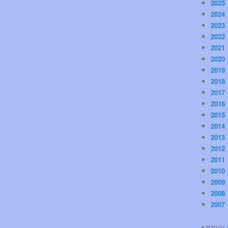
2025
2024
2023
2022
2021
2020
2019
2018
2017
2016
2015
2014
2013
2012
2011
2010
2009
2008
2007