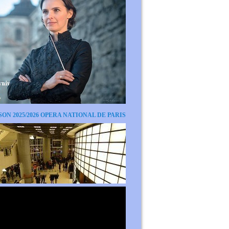
SON 2025/2026 OPERA NATIONAL DE PARIS