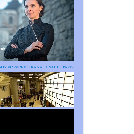
SON 2025/2026 OPERA NATIONAL DE PARIS