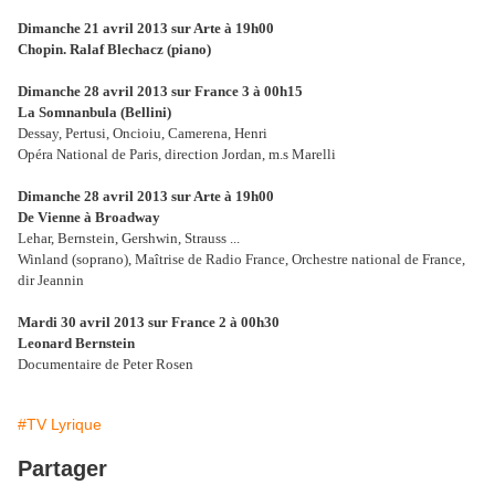
Dimanche 21 avril 2013 sur Arte à 19h00
Chopin. Ralaf Blechacz (piano)
Dimanche 28 avril 2013 sur France 3 à 00h15
La Somnanbula (Bellini)
Dessay, Pertusi, Oncioiu, Camerena, Henri
Opéra National de Paris, direction Jordan, m.s Marelli
Dimanche 28 avril 2013 sur Arte à 19h00
De Vienne à Broadway
Lehar, Bernstein, Gershwin, Strauss ...
Winland (soprano), Maîtrise de Radio France, Orchestre national de France,
dir Jeannin
Mardi 30 avril 2013 sur France 2 à 00h30
Leonard Bernstein
Documentaire de Peter Rosen
#TV Lyrique
Partager