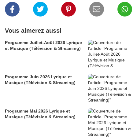
Vous aimerez aussi
Programme Juillet-Août 2026 Lyrique
et Musique (Télévision & Streaming)
Programme Juin 2026 Lyrique et
Musique (Télévision & Streaming)
Programme Mai 2026 Lyrique et
Musique (Télévision & Streaming)