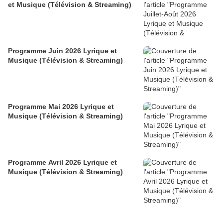
et Musique (Télévision & Streaming)
Programme Juin 2026 Lyrique et
Musique (Télévision & Streaming)
Programme Mai 2026 Lyrique et
Musique (Télévision & Streaming)
Programme Avril 2026 Lyrique et
Musique (Télévision & Streaming)