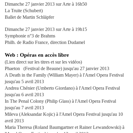
Dimanche 27 janvier 2013 sur Arte à 16h50
La Truite (Schubert)
Ballet de Martin Schläpfer
Dimanche 27 janvier 2013 sur Arte à 19h15
Symphonie n°3 de Brahms
Philh. de Radio France, direction Dudamel
Web : Opéras en accès libre
(Lien direct sur les titres et sur les vidéos)
Phaeton (Festival de Beaune) jusqu'au 27 janvier 2013
A Death in the Family (William Mayer) à l'Amel Opera Festival
jusqu'au 5 avril 2013
Andrea Chénier (Umberto Giordano) à l'Amel Opera Festival
jusqu'au 6 avril 2013
In The Penal Colony (Philip Glass) à l'Amel Opera Festival
jusqu'au 7 avril 2013
Mileva (Aleksandar Kojic) à l'Amel Opera Festival jusqu'au 10
avril 2013
Maria Theresa (Roland Baumgartner et Rainer Lewandowski) à