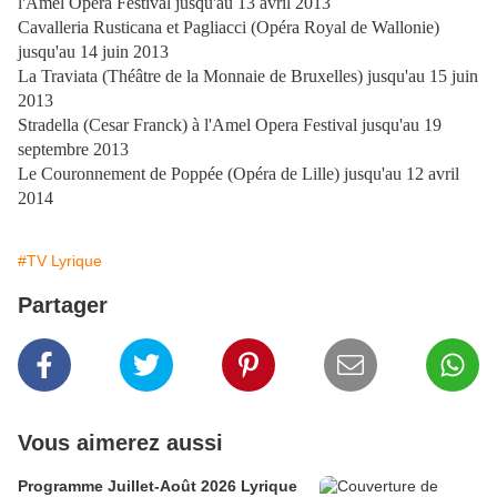
l'Amel Opera Festival jusqu'au 13 avril 2013
Cavalleria Rusticana et Pagliacci (Opéra Royal de Wallonie)
jusqu'au 14 juin 2013
La Traviata (Théâtre de la Monnaie de Bruxelles) jusqu'au 15 juin
2013
Stradella (Cesar Franck) à l'Amel Opera Festival jusqu'au 19
septembre 2013
Le Couronnement de Poppée (Opéra de Lille) jusqu'au 12 avril
2014
#TV Lyrique
Partager
Vous aimerez aussi
Programme Juillet-Août 2026 Lyrique