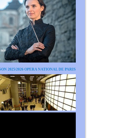
SON 2025/2026 OPERA NATIONAL DE PARIS