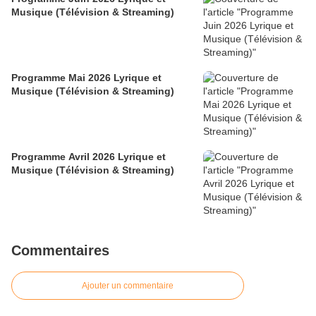
Musique (Télévision & Streaming)
Programme Mai 2026 Lyrique et
Musique (Télévision & Streaming)
Programme Avril 2026 Lyrique et
Musique (Télévision & Streaming)
Commentaires
Ajouter un commentaire