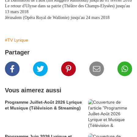
La Damnation de Faust (ms Ruggero Raimondi) jusqu'au 01 février 2018
Le retour d'Ulysse dans sa patrie (Théâtre des Champs-Elysées) jusqu'au
13 mars 2018
Jérusalem (Opéra Royal de Wallonie) jusqu'au 24 mars 2018
#TV Lyrique
Partager
Vous aimerez aussi
Programme Juillet-Août 2026 Lyrique
et Musique (Télévision & Streaming)
Programme Juin 2026 Lyrique et