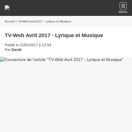
MENU
Accueil
» TV-Web Avril 2017 - Lyrique et Musique
TV-Web Avril 2017 - Lyrique et Musique
Publié le 31/03/2017 à 23:54
Par
David