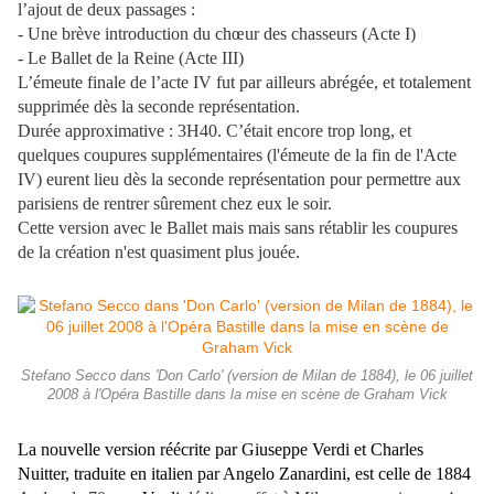
l’ajout de deux passages :
- Une brève introduction du chœur des chasseurs (Acte I)
- Le Ballet de la Reine (Acte III)
L’émeute finale de l’acte IV fut par ailleurs abrégée, et totalement
supprimée dès la seconde représentation.
Durée approximative : 3H40. C’était encore trop long, et
quelques coupures supplémentaires (l'émeute de la fin de l'Acte
IV) eurent lieu dès la seconde représentation pour permettre aux
parisiens de rentrer sûrement chez eux le soir.
Cette version avec le Ballet mais mais sans rétablir les coupures
de la création n'est quasiment plus jouée.
Stefano Secco dans 'Don Carlo' (version de Milan de 1884), le 06 juillet
2008 à l'Opéra Bastille dans la mise en scène de Graham Vick
La nouvelle version réécrite par Giuseppe Verdi et Charles
Nuitter, traduite en italien par Angelo Zanardini, est celle de 1884