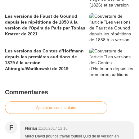
Les versions de Faust de Gounod
depuis les répétitions de 1858 à la
version de l'Opéra de Paris par Tobias
Kratzer de 2021
Les versions des Contes d’Hoffmann
depuis les premières auditions de
1879 à la version
Altinoglu/Warlikowski de 2019
Commentaires
Ajouter un commentaire
F
Florian
11/10/2017 12:16
Merci David pour ce travail fouillé! Quid de la version en