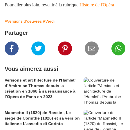
Pour aller plus loin, revenir à la rubrique
Histoire de l'Opéra
#Versions d'oeuvres
#Verdi
Partager
Vous aimerez aussi
Versions et architecture de l'Hamlet'
d’Ambroise Thomas depuis la
création en 1868 à sa renaissance à
l’Opéra de Paris en 2023
Maometto II (1820) de Rossini, Le
siège de Corinthe (1826) et sa version
italienne L’assedio di Corinto