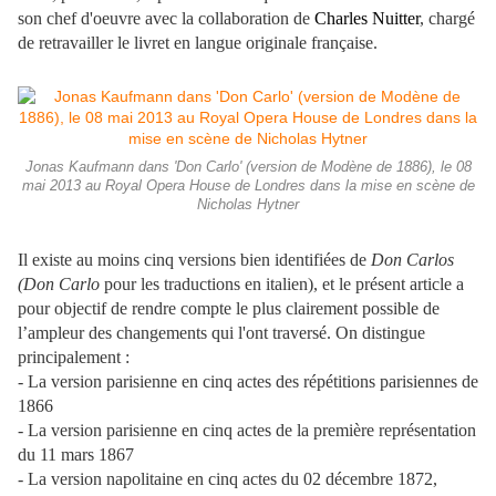
son chef d'oeuvre avec la collaboration de
Charles Nuitter
, chargé
de retravailler le livret en langue originale française.
Jonas Kaufmann dans 'Don Carlo' (version de Modène de 1886), le 08
mai 2013 au Royal Opera House de Londres dans la mise en scène de
Nicholas Hytner
Il existe au moins cinq versions bien identifiées de
Don Carlos
(Don Carlo
pour les traductions en italien), et le présent article a
pour objectif de rendre compte le plus clairement possible de
l’ampleur des changements qui l'ont traversé. On distingue
principalement :
- La version parisienne en cinq actes des répétitions parisiennes de
1866
- La version parisienne en cinq actes de la première représentation
du 11 mars 1867
- La version napolitaine en cinq actes du 02 décembre 1872,