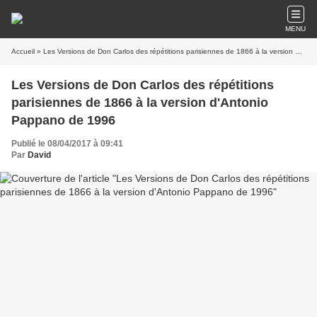
MENU
Accueil
» Les Versions de Don Carlos des répétitions parisiennes de 1866 à la version d'Antonio Pappano de 1996
Les Versions de Don Carlos des répétitions
parisiennes de 1866 à la version d'Antonio
Pappano de 1996
Publié le 08/04/2017 à 09:41
Par
David