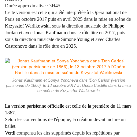
Durée approximative : 3H45
Cette version est celle qui a été interprétée à l'Opéra national de
Paris en octobre 2017 puis en avril 2025 dans la mise en scène de
Krzysztof Warlikowski
,
sous la direction musicale de
Philippe
Jordan
et avec
Jonas Kaufmann
dans le rôle titre en 2017, puis
sous la direction musicale de
Simone Young
et avec
Charles
Castronovo
dans le rôle titre en 2025.
Jonas Kaufmann et Sonya Yoncheva dans 'Don Carlos' (version
parisienne de 1866), le 13 octobre 2017 à l'Opéra Bastille dans la mise
en scène de Krzysztof Warlikowski
La version parisienne officielle est celle de la première du 11 mars
1867.
Selon les conventions de l'époque, la création devait inclure un
ballet.
Verdi
compensa les airs supprimés depuis les répétitions par