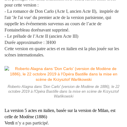
pour cette version :
- La romance de Don Carlo (Acte I, ancien Acte II), inspirée de
l'air 'Je l'ai vue' du premier acte de la version parisienne, qui
rappelle les événements survenus au cours de l’acte de
Fontainebleau dorénavant supprimé.
- Le prélude de l’Acte II (ancien Acte III)
Durée approximative : 3H00
Cette version en quatre actes et en italien est la plus jouée sur les
scènes internationales.
Roberto Alagna dans 'Don Carlo' (version de Modène de 1886), le 22
octobre 2019 à l'Opéra Bastille dans la mise en scène de Krzysztof
Warlikowski
La version 5 actes en italien, basée sur la version de Milan, est
celle de Modène (1886)
Verdi
n’y a pas participé.