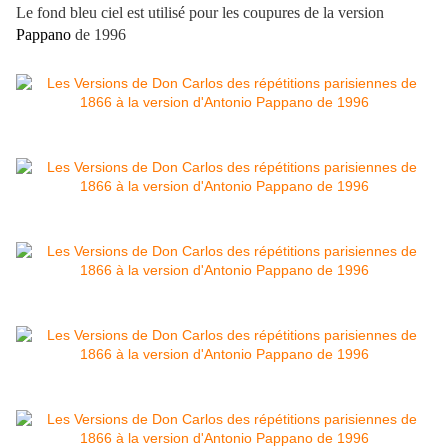
Le fond bleu ciel est utilisé pour les coupures de la version
Pappano
de 1996