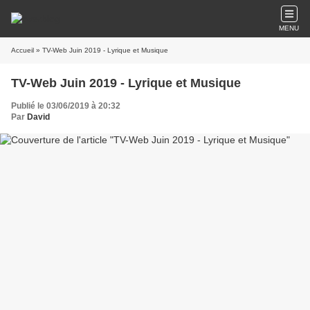
MENU
Accueil
» TV-Web Juin 2019 - Lyrique et Musique
TV-Web Juin 2019 - Lyrique et Musique
Publié le 03/06/2019 à 20:32
Par
David