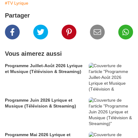
#TV Lyrique
Partager
Vous aimerez aussi
Programme Juillet-Août 2026 Lyrique
et Musique (Télévision & Streaming)
Programme Juin 2026 Lyrique et
Musique (Télévision & Streaming)
Programme Mai 2026 Lyrique et