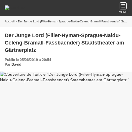
MENU
Accueil
» Der Junge Lord (Filler-Hyman-Sprague-Naidu-Celeng-Bramall-Fassbaender) Staatstheater am Gärtnerplatz
Der Junge Lord (Filler-Hyman-Sprague-Naidu-
Celeng-Bramall-Fassbaender) Staatstheater am
Gärtnerplatz
Publié le 05/06/2019 à 20:54
Par
David