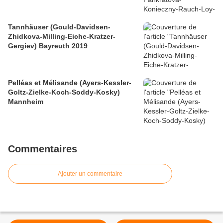
Tannhäuser (Gould-Davidsen-
Zhidkova-Milling-Eiche-Kratzer-
Gergiev) Bayreuth 2019
Pelléas et Mélisande (Ayers-Kessler-
Goltz-Zielke-Koch-Soddy-Kosky)
Mannheim
Commentaires
Ajouter un commentaire