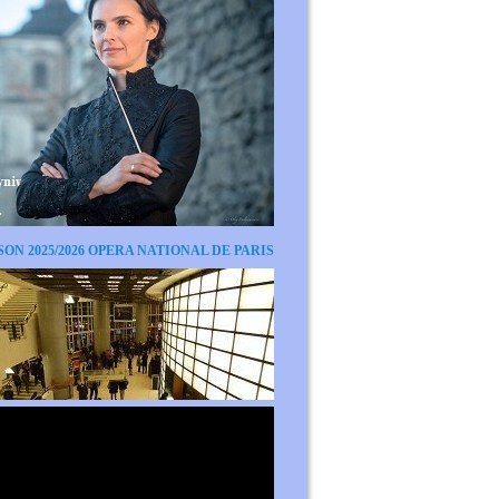
SON 2025/2026 OPERA NATIONAL DE PARIS