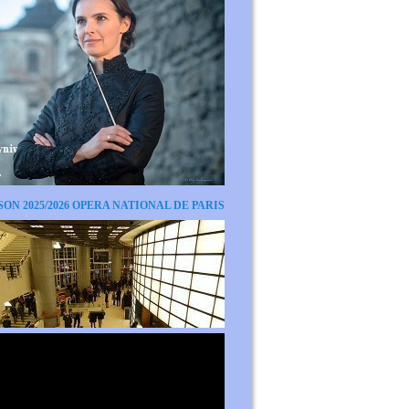
SON 2025/2026 OPERA NATIONAL DE PARIS