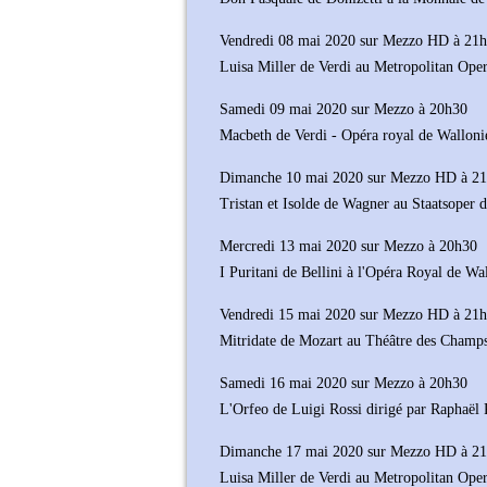
Vendredi 08 mai 2020 sur Mezzo HD à 21
Luisa Miller de Verdi au Metropolitan Ope
Samedi 09 mai 2020 sur Mezzo à 20h30
Macbeth de Verdi - Opéra royal de Walloni
Dimanche 10 mai 2020 sur Mezzo HD à 2
Tristan et Isolde de Wagner au Staatsoper d
Mercredi 13 mai 2020 sur Mezzo à 20h30
I Puritani de Bellini à l'Opéra Royal de Wa
Vendredi 15 mai 2020 sur Mezzo HD à 21
Mitridate de Mozart au Théâtre des Champ
Samedi 16 mai 2020 sur Mezzo à 20h30
L'Orfeo de Luigi Rossi dirigé par Raphaël
Dimanche 17 mai 2020 sur Mezzo HD à 2
Luisa Miller de Verdi au Metropolitan Ope