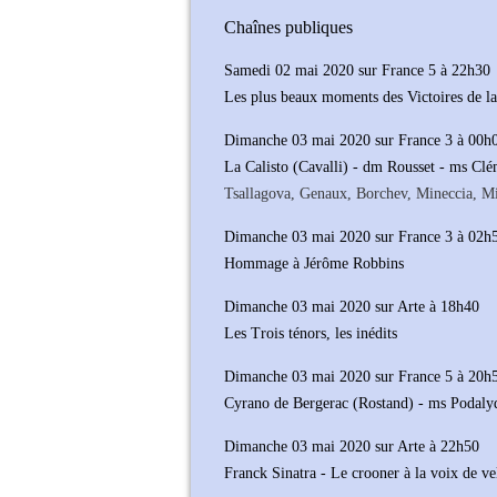
Chaînes publiques
Samedi 02 mai 2020 sur France 5 à 22h30
Les plus beaux moments des Victoires de l
Dimanche 03 mai 2020 sur France 3 à 00h
La Calisto (Cavalli) - dm Rousset - ms Cl
Tsallagova, Genaux, Borchev, Mineccia, M
Dimanche 03 mai 2020 sur France 3 à 02h
Hommage à Jérôme Robbins
Dimanche 03 mai 2020 sur Arte à 18h40
Les Trois ténors, les inédits
Dimanche 03 mai 2020 sur France 5 à 20h
Cyrano de Bergerac (Rostand) - ms Podaly
Dimanche 03 mai 2020 sur Arte à 22h50
Franck Sinatra - Le crooner à la voix de ve