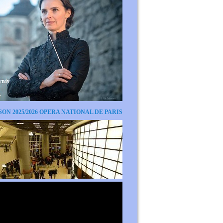
SON 2025/2026 OPERA NATIONAL DE PARIS