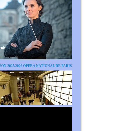
SON 2025/2026 OPERA NATIONAL DE PARIS