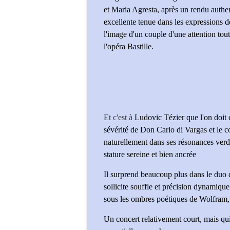
et Maria Agresta, après un rendu authe
excellente tenue dans les expressions 
l'image d'un couple d'une attention tout
l'opéra Bastille.
Et c'est à
Ludovic Tézier que l'on doit c
sévérité de Don Carlo di Vargas et le co
naturellement dans ses résonances verd
stature sereine et bien ancrée
Il surprend beaucoup plus dans le duo d
sollicite souffle et précision dynamique
sous les ombres poétiques de Wolfram, 
​​Un concert relativement court, mais q