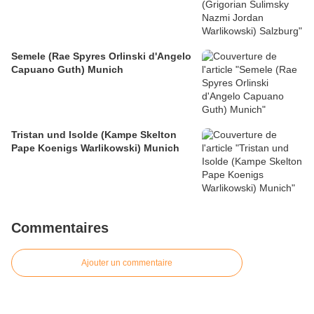
Semele (Rae Spyres Orlinski d'Angelo
Capuano Guth) Munich
Tristan und Isolde (Kampe Skelton
Pape Koenigs Warlikowski) Munich
Commentaires
Ajouter un commentaire