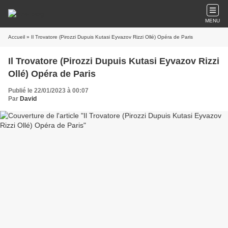
MENU
Accueil
» Il Trovatore (Pirozzi Dupuis Kutasi Eyvazov Rizzi Ollé) Opéra de Paris
Il Trovatore (Pirozzi Dupuis Kutasi Eyvazov Rizzi
Ollé) Opéra de Paris
Publié le 22/01/2023 à 00:07
Par
David