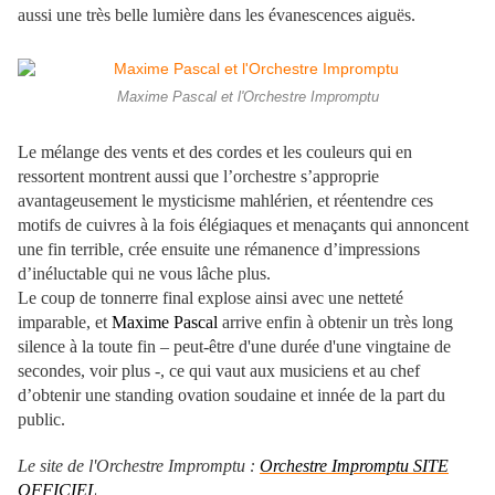
aussi une très belle lumière dans les évanescences aiguës.
Maxime Pascal et l'Orchestre Impromptu
Le mélange des vents et des cordes et les couleurs qui en
ressortent montrent aussi que l’orchestre s’approprie
avantageusement le mysticisme mahlérien, et réentendre ces
motifs de cuivres à la fois élégiaques et menaçants qui annoncent
une fin terrible, crée ensuite une rémanence d’impressions
d’inéluctable qui ne vous lâche plus.
Le coup de tonnerre final explose ainsi avec une netteté
imparable, et
Maxime Pascal
arrive enfin à obtenir un très long
silence à la toute fin – peut-être d'une durée d'une vingtaine de
secondes, voir plus -, ce qui vaut aux musiciens et au chef
d’obtenir une standing ovation soudaine et innée de la part du
public.
Le site de l'Orchestre Impromptu :
Orchestre Impromptu SITE
OFFICIEL