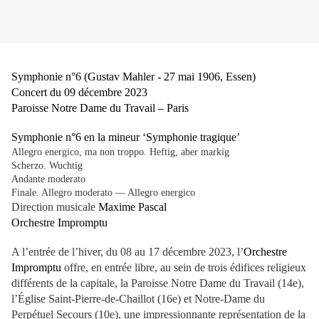
Symphonie n°6 (Gustav Mahler - 27 mai 1906, Essen)
Concert du 09 décembre 2023
Paroisse Notre Dame du Travail – Paris
Symphonie n°6 en la mineur ‘Symphonie tragique’
Allegro energico, ma non troppo. Heftig, aber markig
Scherzo. Wuchtig
Andante moderato
Finale. Allegro moderato — Allegro energico
Direction musicale
Maxime Pascal
Orchestre Impromptu
A l’entrée de l’hiver, du 08 au 17 décembre 2023, l’
Orchestre
Impromptu
offre, en entrée libre, au sein de trois édifices religieux
différents de la capitale, la Paroisse Notre Dame du Travail (14e),
l’Église Saint-Pierre-de-Chaillot (16e) et Notre-Dame du
Perpétuel Secours (10e), une impressionnante représentation de la