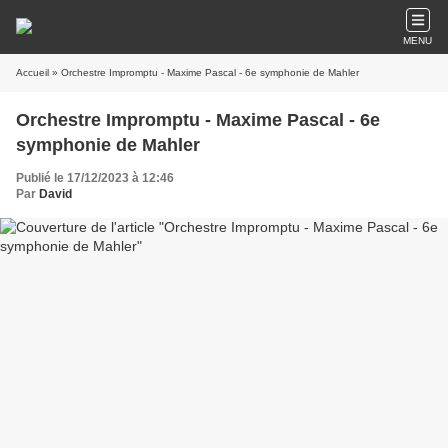
MENU
Accueil
» Orchestre Impromptu - Maxime Pascal - 6e symphonie de Mahler
Orchestre Impromptu - Maxime Pascal - 6e
symphonie de Mahler
Publié le 17/12/2023 à 12:46
Par
David