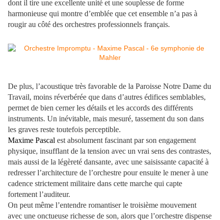
dont il tire une excellente unité et une souplesse de forme
harmonieuse qui montre d’emblée que cet ensemble n’a pas à
rougir au côté des orchestres professionnels français.
De plus, l’acoustique très favorable de la Paroisse Notre Dame du
Travail, moins réverbérée que dans d’autres édifices semblables,
permet de bien cerner les détails et les accords des différents
instruments. Un inévitable, mais mesuré, tassement du son dans
les graves reste toutefois perceptible.
Maxime Pascal
est absolument fascinant par son engagement
physique, insufflant de la tension avec un vrai sens des contrastes,
mais aussi de la légèreté dansante, avec une saisissante capacité à
redresser l’architecture de l’orchestre pour ensuite le mener à une
cadence strictement militaire dans cette marche qui capte
fortement l’auditeur.
On peut même l’entendre romantiser le troisième mouvement
avec une onctueuse richesse de son, alors que l’orchestre dispense