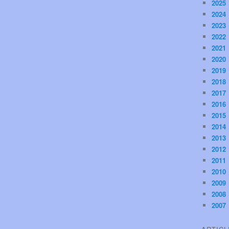
2025
2024
2023
2022
2021
2020
2019
2018
2017
2016
2015
2014
2013
2012
2011
2010
2009
2008
2007