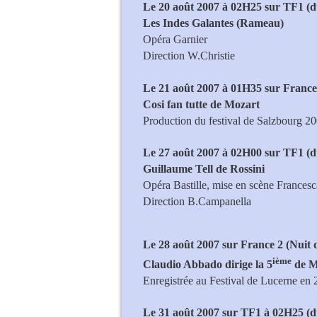
Le 20 août 2007 à 02H25 sur TF1 (d
Les Indes Galantes (Rameau)
Opéra Garnier
Direction W.Christie
Le 21 août 2007 à 01H35 sur France
Cosi fan tutte de Mozart
Production du festival de Salzbourg 2
Le 27 août 2007 à 02H00 sur TF1 (
Guillaume Tell de Rossini
Opéra Bastille, mise en scène Frances
Direction B.Campanella
Le 28 août 2007 sur France 2 (Nuit 
ième
Claudio Abbado dirige la 5
de M
Enregistrée au Festival de Lucerne en
Le 31 août 2007 sur TF1 à 02H25 (