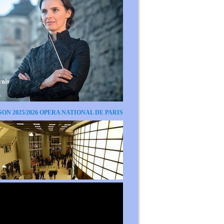
SON 2025/2026 OPERA NATIONAL DE PARIS