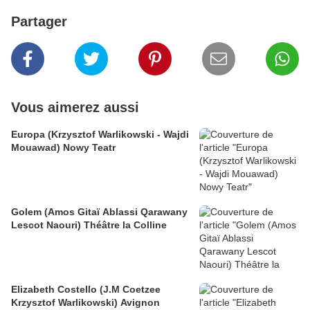
Partager
Vous aimerez aussi
Europa (Krzysztof Warlikowski - Wajdi
Mouawad) Nowy Teatr
Golem (Amos Gitaï Ablassi Qarawany
Lescot Naouri) Théâtre la Colline
Elizabeth Costello (J.M Coetzee
Krzysztof Warlikowski) Avignon