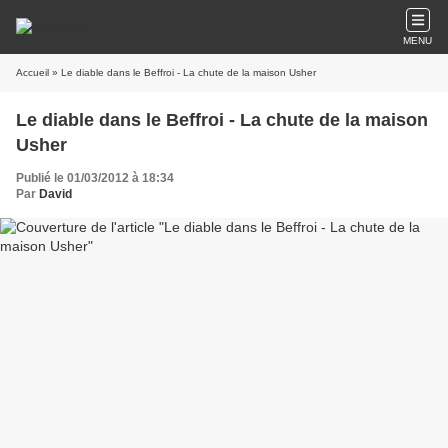
MENU
Accueil
» Le diable dans le Beffroi - La chute de la maison Usher
Le diable dans le Beffroi - La chute de la maison
Usher
Publié le 01/03/2012 à 18:34
Par
David