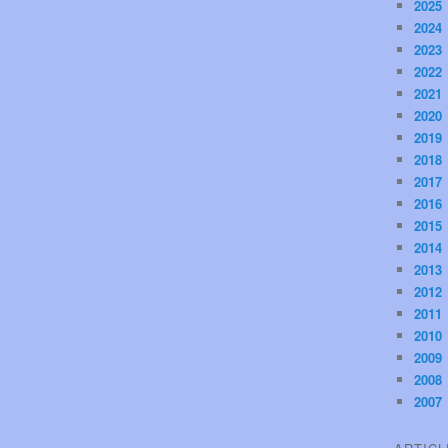
2025
2024
2023
2022
2021
2020
2019
2018
2017
2016
2015
2014
2013
2012
2011
2010
2009
2008
2007