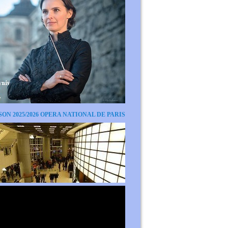
SON 2025/2026 OPERA NATIONAL DE PARIS