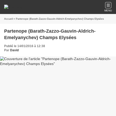
MENU
Accueil
» Partenope (Barath-Zazzo-Gauvin-Aldrich-Emelyanychev) Champs Elysées
Partenope (Barath-Zazzo-Gauvin-Aldrich-
Emelyanychev) Champs Elysées
Publié le 14/01/2016 à 12:38
Par
David