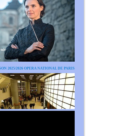
SON 2025/2026 OPERA NATIONAL DE PARIS