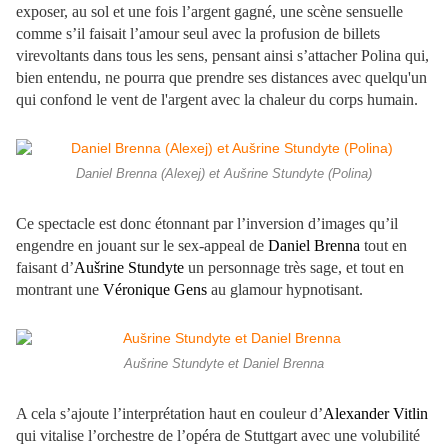
exposer, au sol et une fois l’argent gagné, une scène sensuelle
comme s’il faisait l’amour seul avec la profusion de billets
virevoltants dans tous les sens, pensant ainsi s’attacher Polina qui,
bien entendu, ne pourra que prendre ses distances avec quelqu'un
qui confond le vent de l'argent avec la chaleur du corps humain.
Daniel Brenna (Alexej) et Aušrine Stundyte (Polina)
Ce spectacle est donc étonnant par l’inversion d’images qu’il
engendre en jouant sur le sex-appeal de
Daniel Brenna
tout en
faisant d’
Aušrine Stundyte
un personnage très sage, et tout en
montrant une
Véronique Gens
au glamour hypnotisant.
Aušrine Stundyte et Daniel Brenna
A cela s’ajoute l’interprétation haut en couleur d’
Alexander Vitlin
qui vitalise l’orchestre de l’opéra de Stuttgart avec une volubilité