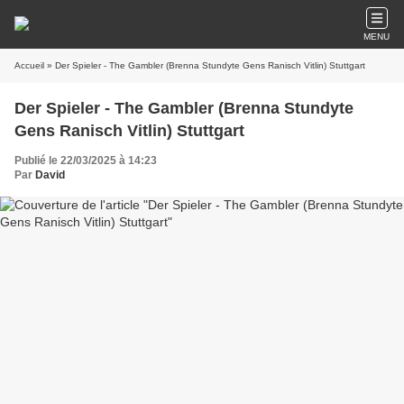
MENU
Accueil
» Der Spieler - The Gambler (Brenna Stundyte Gens Ranisch Vitlin) Stuttgart
Der Spieler - The Gambler (Brenna Stundyte
Gens Ranisch Vitlin) Stuttgart
Publié le 22/03/2025 à 14:23
Par
David