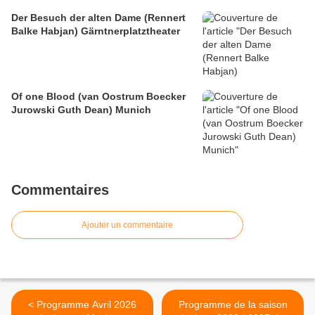
Der Besuch der alten Dame (Rennert
Balke Habjan) Gärntnerplatztheater
Of one Blood (van Oostrum Boecker
Jurowski Guth Dean) Munich
Commentaires
Ajouter un commentaire
< Programme Avril 2026
Programme de la saison