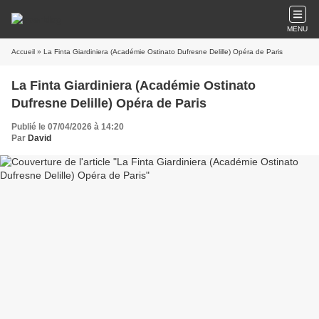
MENU
Accueil
» La Finta Giardiniera (Académie Ostinato Dufresne Delille) Opéra de Paris
La Finta Giardiniera (Académie Ostinato
Dufresne Delille) Opéra de Paris
Publié le 07/04/2026 à 14:20
Par
David