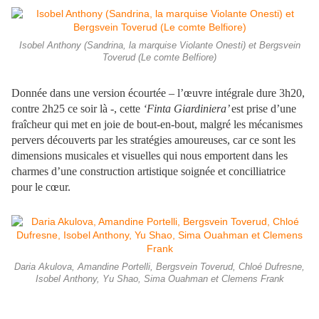
Isobel Anthony (Sandrina, la marquise Violante Onesti) et Bergsvein
Toverud (Le comte Belfiore)
Donnée dans une version écourtée – l’œuvre intégrale dure 3h20,
contre 2h25 ce soir là -, cette
‘Finta Giardiniera’
est prise d’une
fraîcheur qui met en joie de bout-en-bout, malgré les mécanismes
pervers découverts par les stratégies amoureuses, car ce sont les
dimensions musicales et visuelles qui nous emportent dans les
charmes d’une construction artistique soignée et concilliatrice
pour le cœur.
Daria Akulova, Amandine Portelli, Bergsvein Toverud, Chloé Dufresne,
Isobel Anthony, Yu Shao, Sima Ouahman et Clemens Frank