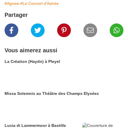
#Agnew
#Le Concert d'Astrée
Partager
Vous aimerez aussi
La Création (Haydn) à Pleyel
Missa Solemnis au Théâtre des Champs Elysées
Lucia di Lammermoor à Bastille