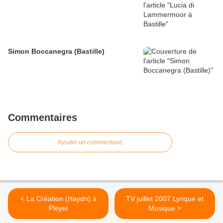
Simon Boccanegra (Bastille)
Commentaires
Ajouter un commentaire
< La Création (Haydn) à
TV juillet 2007 Lyrique et
Pleyel
Musique >