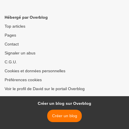
Hébergé par Overblog
Top articles
Pages
Contact
Signaler un abus
C.G.U.
Cookies et données personnelles
Préférences cookies
Voir le profil de David sur le portail Overblog
Créer un blog sur Overblog
Créer un blog