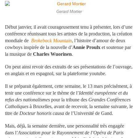
Gerard Mortier
Début janvier, il avait courageusement tenu à présenter, lors d’une
conférence réunissant tous les artistes de la production, la création
mondiale de
Brokeback Mountain
, l’histoire d’amour de deux
cowboys inspirée de la nouvelle d’
Annie Proulx
et soutenue par
la musique de
Charles Wuorinen
.
On peut ainsi revoir des extraits de ses présentations de l’ouvrage,
en anglais et en espagnol, sur la plateforme youtube.
Il se préparait également, cette semaine, le 13 mars précisément, à
tenir une conférence sur le thème de l’
Identité européenne et du
refus des nationalismes
pour la tribune des
Grandes Conférences
Catholiques
à Bruxelles, avant de recevoir, la semaine suivante, le
titre de
Docteur honoris causa
de l’Université de Gand.
Mais, déjà, la semaine dernière, une personnalité très engagée
dans l’
Association pour le Rayonnement de l’Opéra de Paris