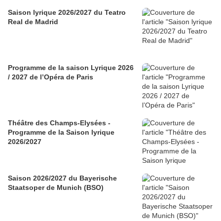
Saison lyrique 2026/2027 du Teatro
Real de Madrid
Programme de la saison Lyrique 2026
/ 2027 de l’Opéra de Paris
Théâtre des Champs-Elysées -
Programme de la Saison lyrique
2026/2027
Saison 2026/2027 du Bayerische
Staatsoper de Munich (BSO)