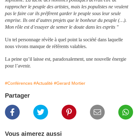
rapprocher le peuple des artistes, mais les populistes ne veulent
pas le faire car ils préfèrent garder le peuple sous leur seule
emprise. Ils ont d’autres projets que le bonheur du peuple (…).
Mon rôle est d’essayer de semer le doute dans les esprits "
Un tel personnage révèle à quel point la société dans laquelle
nous vivons manque de référents valables.
La peine qu’il laisse est, paradoxalement, une nouvelle énergie
pour l’avenir.
#Conférences
#Actualité
#Gerard Mortier
Partager
Vous aimerez aussi