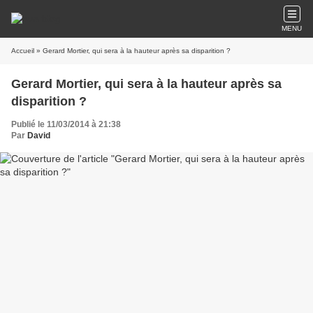
MENU
Accueil
» Gerard Mortier, qui sera à la hauteur après sa disparition ?
Gerard Mortier, qui sera à la hauteur après sa
disparition ?
Publié le 11/03/2014 à 21:38
Par
David