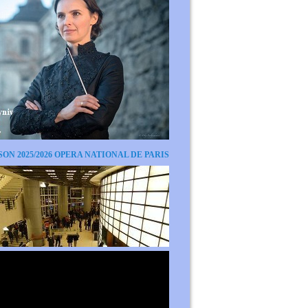
SON 2025/2026 OPERA NATIONAL DE PARIS