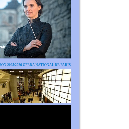
SON 2025/2026 OPERA NATIONAL DE PARIS