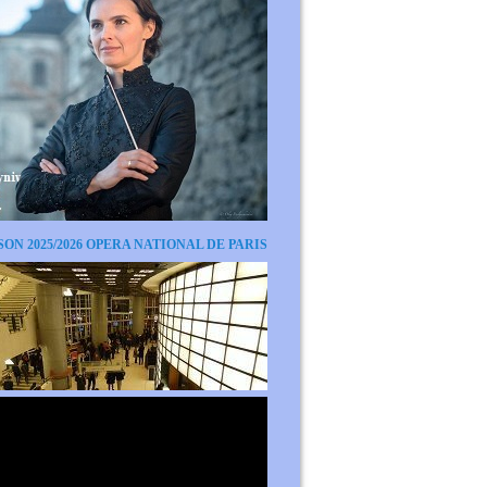
SON 2025/2026 OPERA NATIONAL DE PARIS